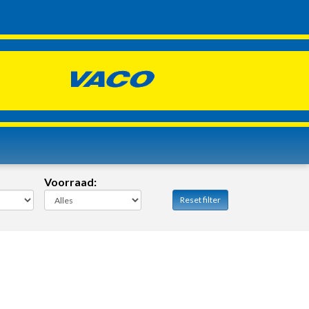
Voorraad:
Reset filter